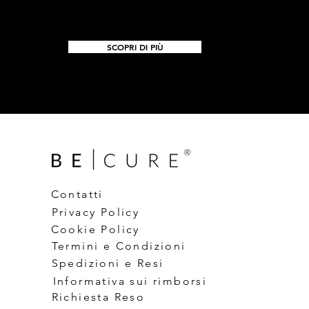
SCOPRI DI PIÙ
Contatti
Privacy Policy
Cookie Policy
Termini e Condizioni
Spedizioni e Resi
Informativa sui rimborsi
Richiesta Reso