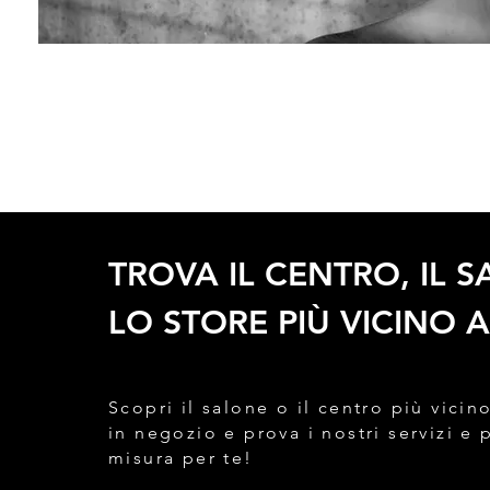
TROVA IL CENTRO, IL 
LO STORE PIÙ VICINO A
Scopri il salone o il centro più vicino
in negozio e prova i nostri servizi e 
misura per te!