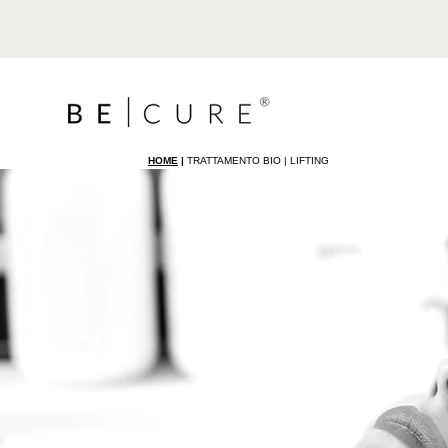
HOME
|
TRATTAMENTO BIO | LIFTING