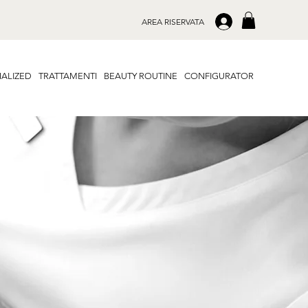
.
AREA RISERVATA
ALIZED
TRATTAMENTI
BEAUTY ROUTINE
CONFIGURATOR