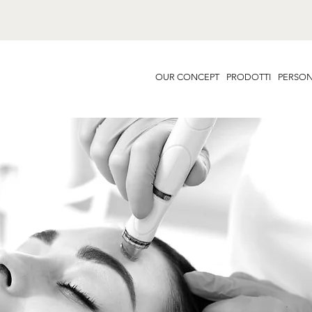
OUR CONCEPT
PRODOTTI
PERSON