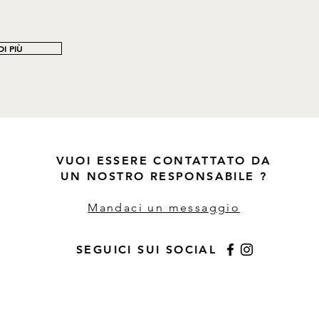
I PIÙ
VUOI ESSERE CONTATTATO DA
UN NOSTRO RESPONSABILE ?
Mandaci un messaggio
SEGUICI SUI SOCIAL