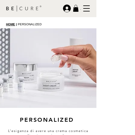
.
HOME
|
PERSONALIZED
PERSONALIZED
L’esigenza di avere una crema cosmetica