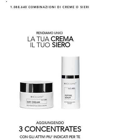
1.088.640
COMBINAZIONI DI CREME O SIERI
RENDIAMO UNICI
LA TUA
CREMA
IL TUO
SIERO
AGGIUNGENDO
3 CONCENTRATES
CON GLI ATTIVI PIU' INDICATI PER TE