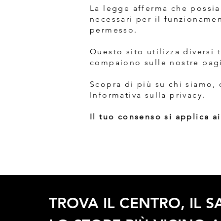
La legge afferma che possia
necessari per il funzionamen
permesso.
Questo sito utilizza diversi 
compaiono sulle nostre pag
Scopra di più su chi siamo, 
Informativa sulla privacy.
Il tuo consenso si applica a
TROVA IL CENTRO, IL 