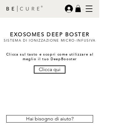
.
EXOSOMES DEEP BOSTER
SISTEMA DI IONIZZAZIONE MICRO-INFUSIVA
Clicca sul tasto e scopri come utilizzare al
meglio il tuo DeepBooster
Clicca qui
Hai bisogno di aiuto?