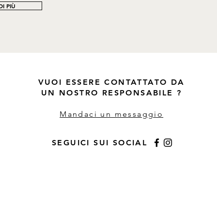
I PIÙ
VUOI ESSERE CONTATTATO DA
UN NOSTRO RESPONSABILE ?
Mandaci un messaggio
SEGUICI SUI SOCIAL