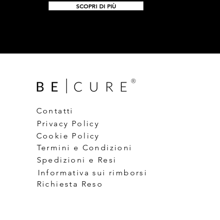
SCOPRI DI PIÙ
Contatti
Privacy Policy
Cookie Policy
Termini e Condizioni
Spedizioni e Resi
Informativa sui rimborsi
Richiesta Reso