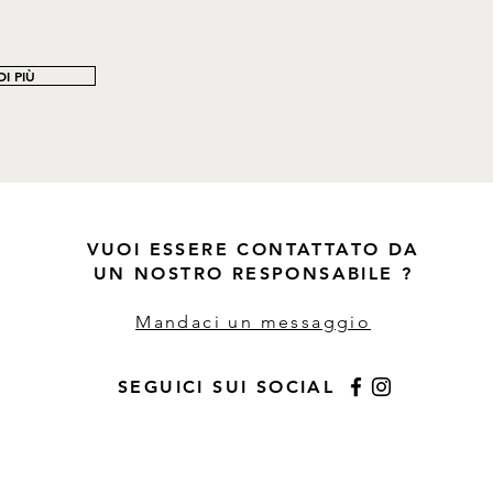
I PIÙ
VUOI ESSERE CONTATTATO DA
UN NOSTRO RESPONSABILE ?
Mandaci un messaggio
SEGUICI SUI SOCIAL