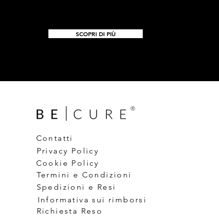
SCOPRI DI PIÙ
Contatti
Privacy Policy
Cookie Policy
Termini e Condizioni
Spedizioni e Resi
Informativa sui rimborsi
Richiesta Reso