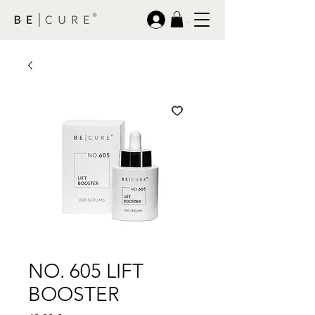
.
NO. 605 LIFT
BOOSTER