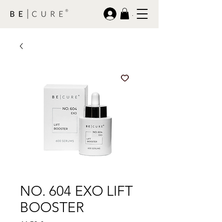
.
NO. 604 EXO LIFT
BOOSTER