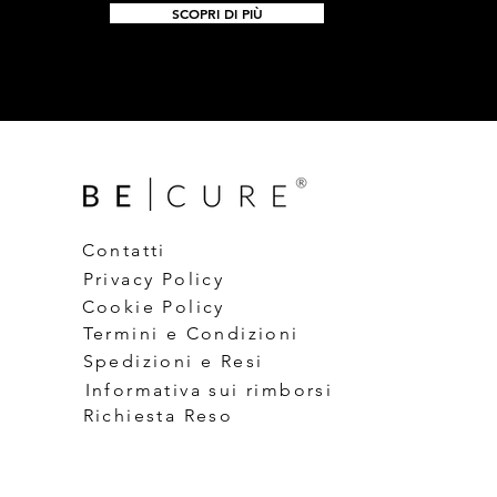
SCOPRI DI PIÙ
Contatti
Privacy Policy
Cookie Policy
Termini e Condizioni
Spedizioni e Resi
Informativa sui rimborsi
Richiesta Reso