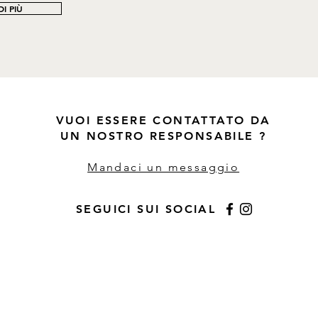
I PIÙ
VUOI ESSERE CONTATTATO DA
UN NOSTRO RESPONSABILE ?
Mandaci un messaggio
SEGUICI SUI SOCIAL