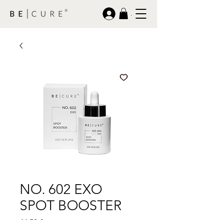
.
NO. 602 EXO
SPOT BOOSTER