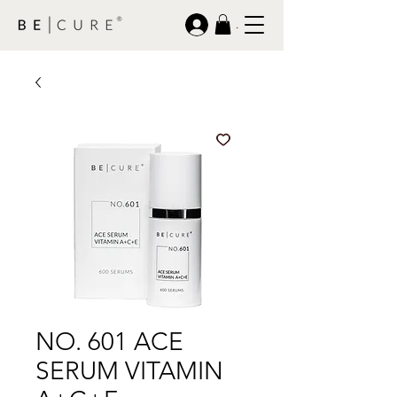
.
NO. 601 ACE
SERUM VITAMIN