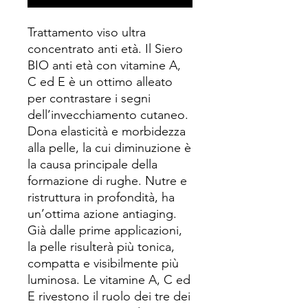
Trattamento viso ultra
concentrato anti età. Il Siero
BIO anti età con vitamine A,
C ed E è un ottimo alleato
per contrastare i segni
dell’invecchiamento cutaneo.
Dona elasticità e morbidezza
alla pelle, la cui diminuzione è
la causa principale della
formazione di rughe. Nutre e
ristruttura in profondità, ha
un’ottima azione antiaging.
Già dalle prime applicazioni,
la pelle risulterà più tonica,
compatta e visibilmente più
luminosa. Le vitamine A, C ed
E rivestono il ruolo dei tre dei