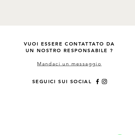
VUOI ESSERE CONTATTATO DA
UN NOSTRO RESPONSABILE ?
Mandaci un messaggio
SEGUICI SUI SOCIAL