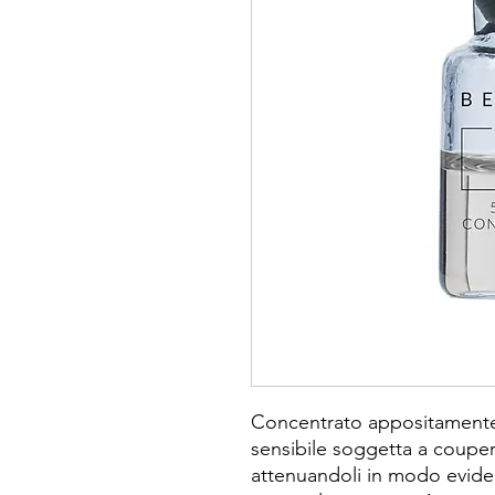
Concentrato appositamente 
sensibile soggetta a couper
attenuandoli in modo eviden