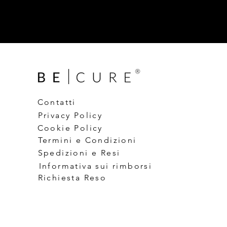
Contatti
Privacy Policy
Cookie Policy
Termini e Condizioni
Spedizioni e Resi
Informativa sui rimborsi
Richiesta Reso