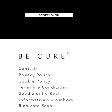
SCOPRI DI PIÙ
Contatti
Privacy Policy
Cookie Policy
Termini e Condizioni
Spedizioni e Resi
Informativa sui rimborsi
Richiesta Reso