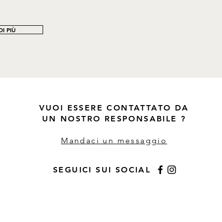
I PIÙ
VUOI ESSERE CONTATTATO DA
UN NOSTRO RESPONSABILE ?
Mandaci un messaggio
SEGUICI SUI SOCIAL