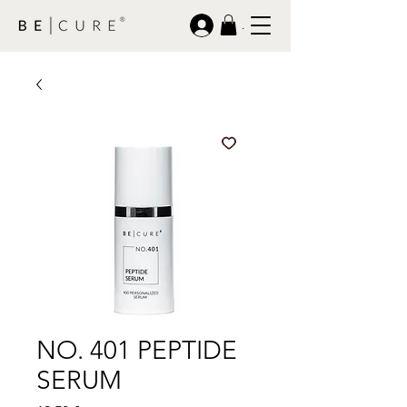
.
NO. 401 PEPTIDE
SERUM