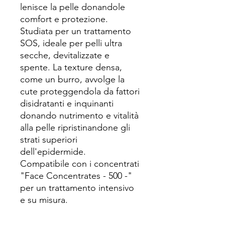
lenisce la pelle donandole
comfort e protezione.
Studiata per un trattamento
SOS, ideale per pelli ultra
secche, devitalizzate e
spente. La texture densa,
come un burro, avvolge la
cute proteggendola da fattori
disidratanti e inquinanti
donando nutrimento e vitalità
alla pelle ripristinandone gli
strati superiori
dell'epidermide.
Compatibile con i concentrati
"Face Concentrates - 500 -"
per un trattamento intensivo
e su misura.