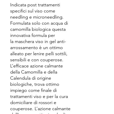
Indicata post trattamenti
specifici sul viso come
needling e microneedling.
Formulata solo con acqua di
camomilla biologica questa
innovativa formula per
la maschera viso in gel anti-
arrossamento è un ottimo
alleato per lenire pelli sottili,
sensibili e con couperose.
L’efficace azione calmante
della Camomilla e della
Calendula di origine
biologiche, trova ottimo
impiego come finale di
trattamenti viso e per la cura
domiciliare di rossori e
couperose. L’azione calmante