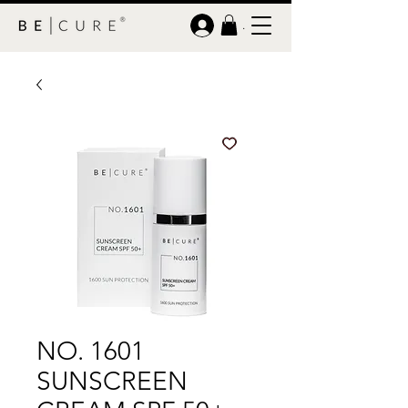
.
NO. 1601
SUNSCREEN