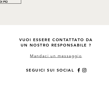
I PIÙ
VUOI ESSERE CONTATTATO DA
UN NOSTRO RESPONSABILE ?
Mandaci un messaggio
SEGUICI SUI SOCIAL