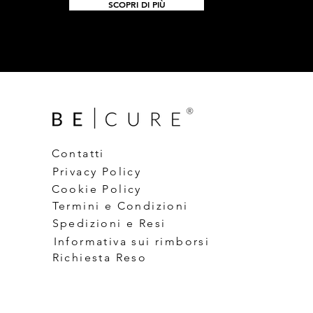
SCOPRI DI PIÙ
Contatti
Privacy Policy
Cookie Policy
Termini e Condizioni
Spedizioni e Resi
Informativa sui rimborsi
Richiesta Reso