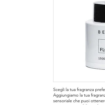
Scegli la tua fragranza prefe
Aggiungiamo la tua fragranz
sensoriale che puoi ottener