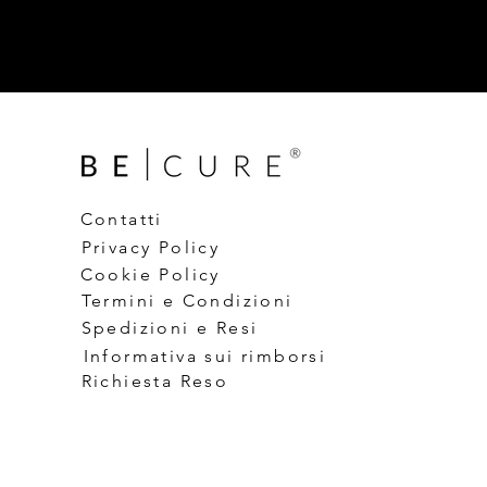
Contatti
Privacy Policy
Cookie Policy
Termini e Condizioni
Spedizioni e Resi
Informativa sui rimborsi
Richiesta Reso