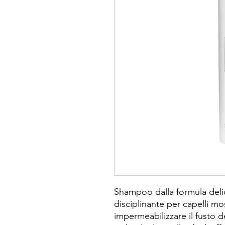
Shampoo dalla formula delic
disciplinante per capelli mo
impermeabilizzare il fusto d