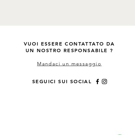
VUOI ESSERE CONTATTATO DA
UN NOSTRO RESPONSABILE ?
Mandaci un messaggio
SEGUICI SUI SOCIAL