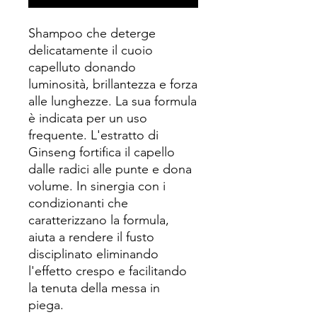
Shampoo che deterge
delicatamente il cuoio
capelluto donando
luminosità, brillantezza e forza
alle lunghezze. La sua formula
è indicata per un uso
frequente. L'estratto di
Ginseng fortifica il capello
dalle radici alle punte e dona
volume. In sinergia con i
condizionanti che
caratterizzano la formula,
aiuta a rendere il fusto
disciplinato eliminando
l'effetto crespo e facilitando
la tenuta della messa in
piega.