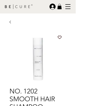
.
NO. 1202
SMOOTH HAIR