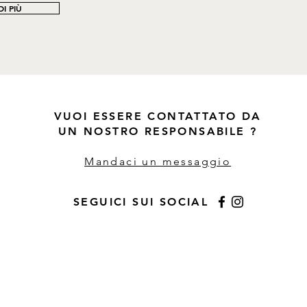
I PIÙ
VUOI ESSERE CONTATTATO DA
UN NOSTRO RESPONSABILE ?
Mandaci un messaggio
SEGUICI SUI SOCIAL