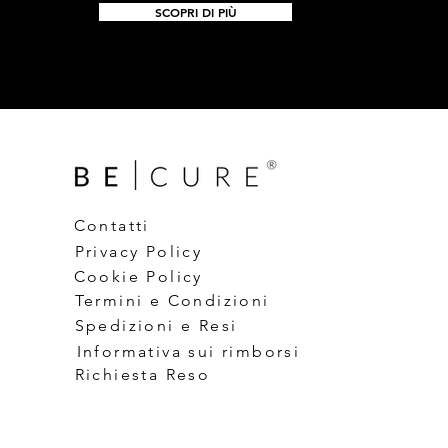
SCOPRI DI PIÙ
Contatti
Privacy Policy
Cookie Policy
Termini e Condizioni
Spedizioni e Resi
Informativa sui rimborsi
Richiesta Reso