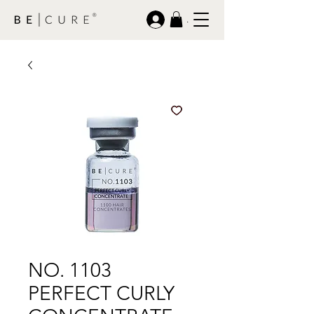
.
NO. 1103
PERFECT CURLY