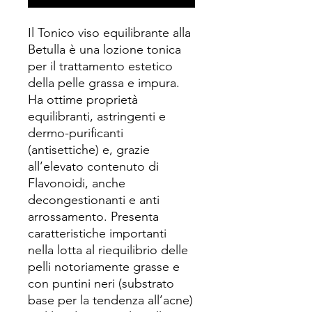
Il Tonico viso equilibrante alla
Betulla è una lozione tonica
per il trattamento estetico
della pelle grassa e impura.
Ha ottime proprietà
equilibranti, astringenti e
dermo-purificanti
(antisettiche) e, grazie
all’elevato contenuto di
Flavonoidi, anche
decongestionanti e anti
arrossamento. Presenta
caratteristiche importanti
nella lotta al riequilibrio delle
pelli notoriamente grasse e
con puntini neri (substrato
base per la tendenza all’acne)