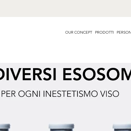
OUR CONCEPT
PRODOTTI
PERSON