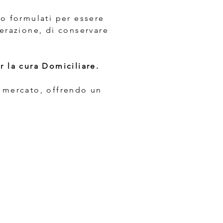
o formulati per essere
erazione, di conservare
 la cura Domiciliare.
l mercato, offrendo un