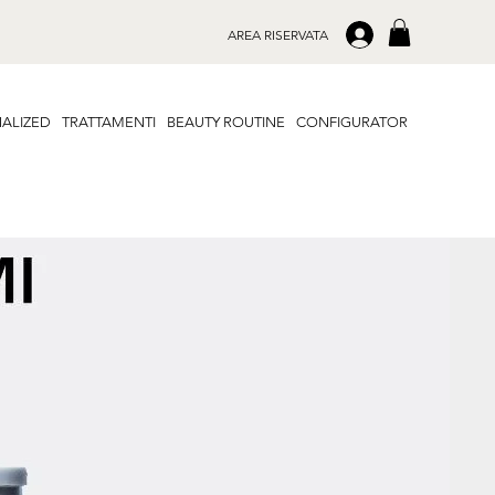
.
AREA RISERVATA
ALIZED
TRATTAMENTI
BEAUTY ROUTINE
CONFIGURATOR