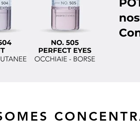
SOMES CONCENTR